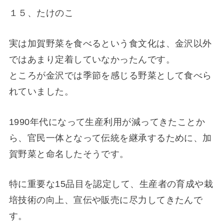
１５、たけのこ
実は加賀野菜を食べるという食文化は、金沢以外
ではあまり定着していなかったんです。
ところが金沢では季節を感じる野菜として食べら
れていました。
1990年代になって生産利用が減ってきたことか
ら、官民一体となって伝統を継承するために、加
賀野菜と命名したそうです。
特に重要な15品目を認定して、生産者の育成や栽
培技術の向上、宣伝や販売に尽力してきたんで
す。