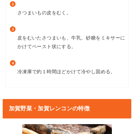
さつまいもの皮をむく。
皮をむいたさつまいも、牛乳、砂糖をミキサーに
かけてペースト状にする。
冷凍庫で約１時間ほどかけて冷やし固める。
加賀野菜・加賀レンコンの特徴