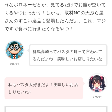
うなボロネーゼとか、見てるだけでお腹が空いて
くるやつばっかり！しかも、取材NGの天ぷら屋
さんのすごい逸品も登場したんだよ。これ、マジ
ですぐ食べに行きたくなるやつ！
群馬高崎ってパスタの町って言われて
るんだよね！美味しいお店しりたいな
のびお
私もパスタ大好きだよ！美味しいお店
しりたいね♪
ひなた