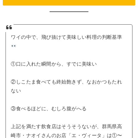
ワイの中で、飛び抜けて美味しい料理の判断基準
①口に入れた瞬間から、すでに美味い
②しこたま食べても終始飽きず、なおかつもたれ
ない
③食べるほどに、むしろ腹がへる
上記を満たす飲食店はそうそうないが、群馬県高
崎市・ナオイさんのお店「エ・ヴィータ」は①〜