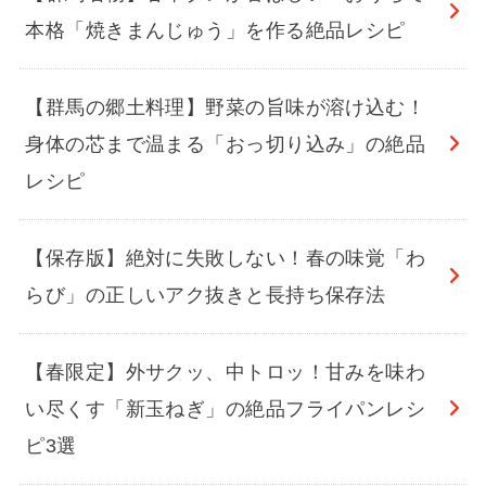
本格「焼きまんじゅう」を作る絶品レシピ
【群馬の郷土料理】野菜の旨味が溶け込む！
身体の芯まで温まる「おっ切り込み」の絶品
レシピ
【保存版】絶対に失敗しない！春の味覚「わ
らび」の正しいアク抜きと長持ち保存法
【春限定】外サクッ、中トロッ！甘みを味わ
い尽くす「新玉ねぎ」の絶品フライパンレシ
ピ3選