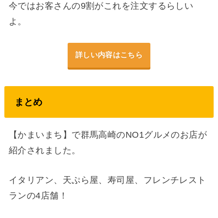
今ではお客さんの9割がこれを注文するらしい
よ。
詳しい内容はこちら
まとめ
【かまいまち】で群馬高崎のNO1グルメのお店が
紹介されました。
イタリアン、天ぷら屋、寿司屋、フレンチレスト
ランの4店舗！