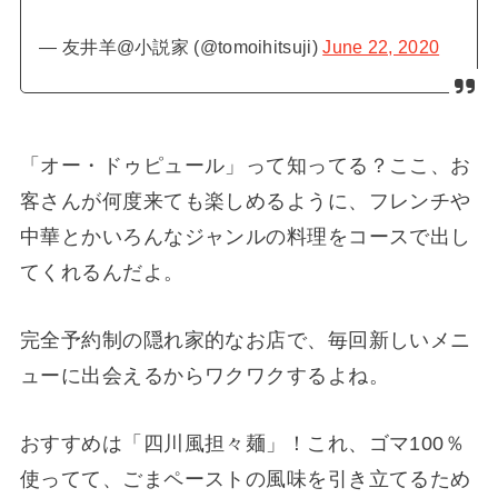
— 友井羊@小説家 (@tomoihitsuji)
June 22, 2020
「オー・ドゥピュール」って知ってる？ここ、お
客さんが何度来ても楽しめるように、フレンチや
中華とかいろんなジャンルの料理をコースで出し
てくれるんだよ。
完全予約制の隠れ家的なお店で、毎回新しいメニ
ューに出会えるからワクワクするよね。
おすすめは「四川風担々麺」！これ、ゴマ100％
使ってて、ごまペーストの風味を引き立てるため