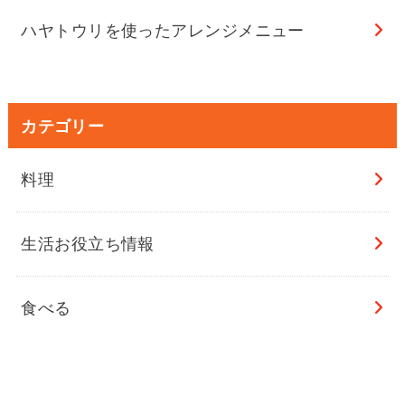
ハヤトウリを使ったアレンジメニュー
カテゴリー
料理
生活お役立ち情報
食べる