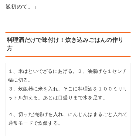
飯初めて。」
料理酒だけで味付け！炊き込みごはんの作り
方
１、米はといでざるにあげる。２、油揚げを１センチ
幅に切る。
３、炊飯器に米を入れ、そこに料理酒を１００ミリリ
ットル加える。あとは目盛りまで水を足す。
４、切った油揚げを入れ、にんじんはまるごと入れて
通常モードで炊飯する。