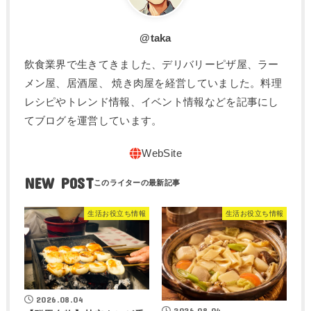
@taka
飲食業界で生きてきました、デリバリーピザ屋、ラー
メン屋、居酒屋、 焼き肉屋を経営していました。料理
レシピやトレンド情報、イベント情報などを記事にし
てブログを運営しています。
NEW POST
生活お役立ち情報
生活お役立ち情報
2026.08.04
2026.08.04