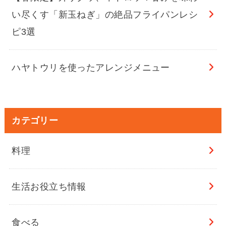
い尽くす「新玉ねぎ」の絶品フライパンレシ
ピ3選
ハヤトウリを使ったアレンジメニュー
カテゴリー
料理
生活お役立ち情報
食べる