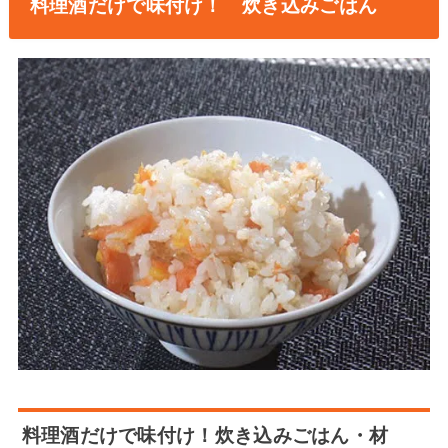
料理酒だけで味付け！ 炊き込みごはん
料理酒だけで味付け！炊き込みごはん・材