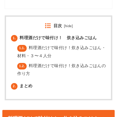
目次
[
hide
]
料理酒だけで味付け！ 炊き込みごはん
1.
料理酒だけで味付け！炊き込みごはん・
1.1.
材料・３〜４人分
料理酒だけで味付け！炊き込みごはんの
1.2.
作り方
まとめ
2.