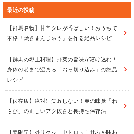
最近の投稿
【群馬名物】甘辛タレが香ばしい！おうちで
本格「焼きまんじゅう」を作る絶品レシピ
【群馬の郷土料理】野菜の旨味が溶け込む！
身体の芯まで温まる「おっ切り込み」の絶品
レシピ
【保存版】絶対に失敗しない！春の味覚「わ
らび」の正しいアク抜きと長持ち保存法
【春限定】外サクッ、中トロッ！甘みを味わ