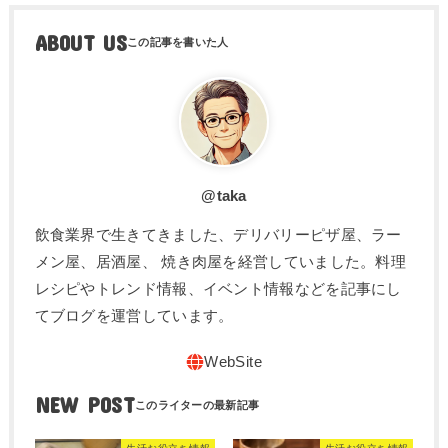
ABOUT US
@taka
飲食業界で生きてきました、デリバリーピザ屋、ラー
メン屋、居酒屋、 焼き肉屋を経営していました。料理
レシピやトレンド情報、イベント情報などを記事にし
てブログを運営しています。
NEW POST