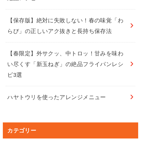
【保存版】絶対に失敗しない！春の味覚「わ
らび」の正しいアク抜きと長持ち保存法
【春限定】外サクッ、中トロッ！甘みを味わ
い尽くす「新玉ねぎ」の絶品フライパンレシ
ピ3選
ハヤトウリを使ったアレンジメニュー
カテゴリー