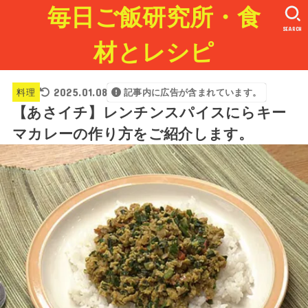
毎日ご飯研究所・食
SEARCH
材とレシピ
2025.01.08
料理
記事内に広告が含まれています。
【あさイチ】レンチンスパイスにらキー
マカレーの作り方をご紹介します。