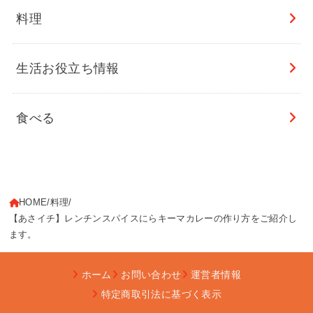
料理
生活お役立ち情報
食べる
HOME
料理
【あさイチ】レンチンスパイスにらキーマカレーの作り方をご紹介し
ます。
ホーム
お問い合わせ
運営者情報
特定商取引法に基づく表示