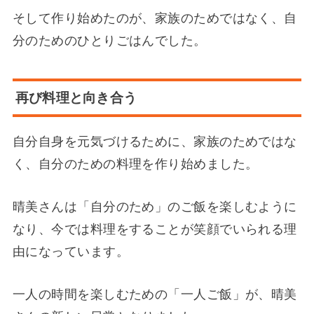
そして作り始めたのが、家族のためではなく、自
分のためのひとりごはんでした。
再び料理と向き合う
自分自身を元気づけるために、家族のためではな
く、自分のための料理を作り始めました。
晴美さんは「自分のため」のご飯を楽しむように
なり、今では料理をすることが笑顔でいられる理
由になっています。
一人の時間を楽しむための「一人ご飯」が、晴美