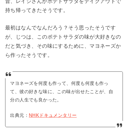
昔、レイジさんがポテトサラダをテイクアウトで
持ち帰ってきたそうです。
最初はなんでなんだろう？そう思ったそうです
が、じつは、このポテトサラダの味が大好きなの
だと気づき、その味にするために、マヨネーズか
ら作ったそうです。
マヨネーズを何度も作って、何度も何度も作っ
て、彼の好きな味に、この味が出せたことが、自
分の人生でも良かった。
出典元：
NHKドキュメンタリー