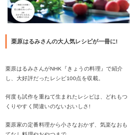
栗原はるみさんの大人気レシピが一冊に!
栗原はるみさんがNHK『きょうの料理』で紹介
し、大好評だったレシピ100点を収載。
何度も試作を重ねて生まれたレシピは、どれもつ
くりやすく間違いのないおいしさ!
栗原家の定番料理から小さなおかず、気楽なおも
てなし料理やおやつまで。