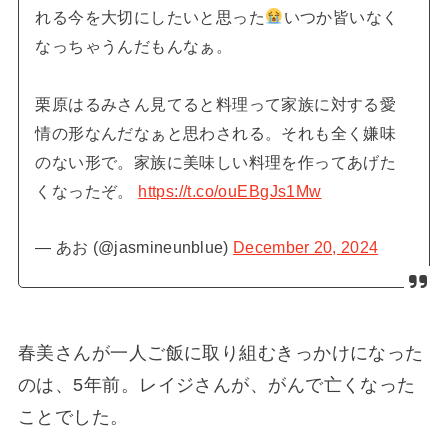
れる今を大切にしたいと思った
いつか皆いなく
なっちゃうんだもんなぁ。
栗原はるみさん見てると料理って家族に対する愛
情の形なんだなぁと思わされる。それも全く嫌味
のない形で。家族に美味しい料理を作ってあげた
くなったぞ。
https://t.co/ouEBgJs1Mw
— あお (@jasmineunblue)
December 20, 2024
春美さんが一人ご飯に取り組むきっかけになった
のは、5年前。レイジさんが、がんで亡くなった
ことでした。