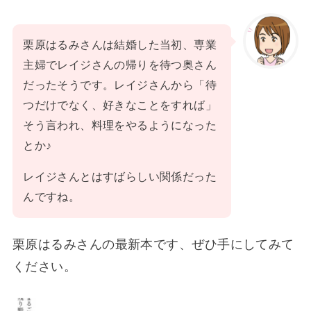
栗原はるみさんは結婚した当初、専業
主婦でレイジさんの帰りを待つ奥さん
だったそうです。レイジさんから「待
つだけでなく、好きなことをすれば」
そう言われ、料理をやるようになった
とか♪
レイジさんとはすばらしい関係だった
んですね。
栗原はるみさんの最新本です、ぜひ手にしてみて
ください。