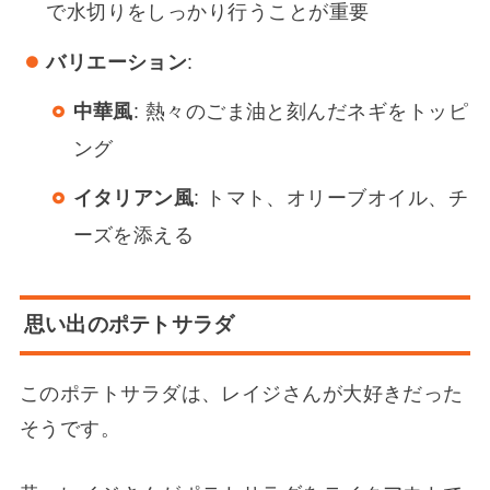
で水切りをしっかり行うことが重要
バリエーション
:
中華風
: 熱々のごま油と刻んだネギをトッピ
ング
イタリアン風
: トマト、オリーブオイル、チ
ーズを添える
思い出のポテトサラダ
このポテトサラダは、レイジさんが大好きだった
そうです。