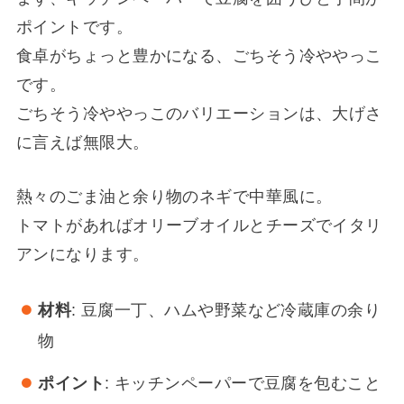
ポイントです。
食卓がちょっと豊かになる、ごちそう冷ややっこ
です。
ごちそう冷ややっこのバリエーションは、大げさ
に言えば無限大。
熱々のごま油と余り物のネギで中華風に。
トマトがあればオリーブオイルとチーズでイタリ
アンになります。
材料
: 豆腐一丁、ハムや野菜など冷蔵庫の余り
物
ポイント
: キッチンペーパーで豆腐を包むこと