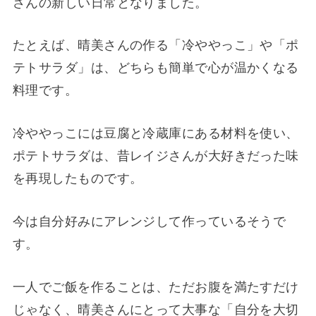
さんの新しい日常となりました。
たとえば、晴美さんの作る「冷ややっこ」や「ポ
テトサラダ」は、どちらも簡単で心が温かくなる
料理です。
冷ややっこには豆腐と冷蔵庫にある材料を使い、
ポテトサラダは、昔レイジさんが大好きだった味
を再現したものです。
今は自分好みにアレンジして作っているそうで
す。
一人でご飯を作ることは、ただお腹を満たすだけ
じゃなく、晴美さんにとって大事な「自分を大切