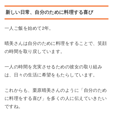
新しい日常、自分のために料理する喜び
一人ご飯を始めて2年。
晴美さんは自分のために料理をすることで、笑顔
の時間を取り戻しています。
一人の時間を充実させるための彼女の取り組み
は、日々の生活に希望をもたらしています。
これからも、栗原晴美さんのように「自分のため
に料理をする喜び」を多くの人に伝えていきたい
ですね。