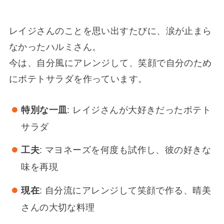
レイジさんのことを思い出すたびに、涙が止まら
なかったハルミさん。
今は、自分風にアレンジして、笑顔で自分のため
にポテトサラダを作っています。
特別な一皿
: レイジさんが大好きだったポテト
サラダ
工夫
: マヨネーズを何度も試作し、彼の好きな
味を再現
現在
: 自分流にアレンジして笑顔で作る、晴美
さんの大切な料理