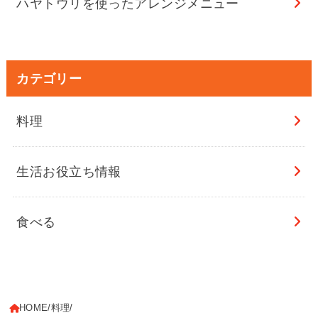
ハヤトウリを使ったアレンジメニュー
カテゴリー
料理
生活お役立ち情報
食べる
HOME
料理