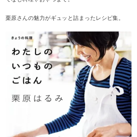
栗原さんの魅力がギュッと詰まったレシピ集。