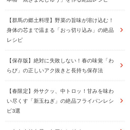
【群馬の郷土料理】野菜の旨味が溶け込む！
身体の芯まで温まる「おっ切り込み」の絶品
レシピ
【保存版】絶対に失敗しない！春の味覚「わ
らび」の正しいアク抜きと長持ち保存法
【春限定】外サクッ、中トロッ！甘みを味わ
い尽くす「新玉ねぎ」の絶品フライパンレシ
ピ3選