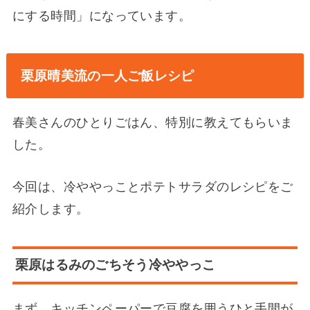
にする時間」になっています。
栗原晴美流の一人ご飯レシピ
春美さんのひとりごはん、特別に教えてもらいま
した。
今回は、冷ややっことポテトサラダのレシピをご
紹介します。
栗原はるみのごちそう冷ややっこ
まず、キッチンペーパーで豆腐を囲うひと手間が