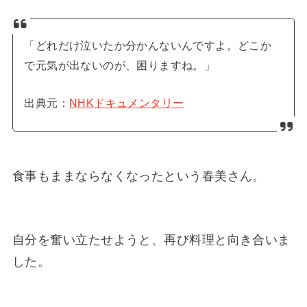
「どれだけ泣いたか分かんないんですよ。どこか
で元気が出ないのが、困りますね。」
出典元：
NHKドキュメンタリー
食事もままならなくなったという春美さん。
自分を奮い立たせようと、再び料理と向き合いま
した。