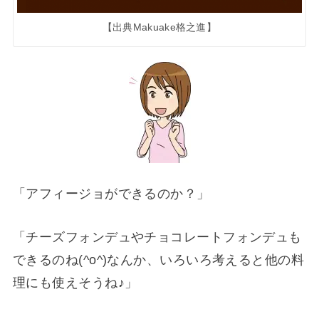
【出典Makuake格之進】
「アフィージョができるのか？」
「チーズフォンデュやチョコレートフォンデュも
できるのね(^o^)なんか、いろいろ考えると他の料
理にも使えそうね♪」