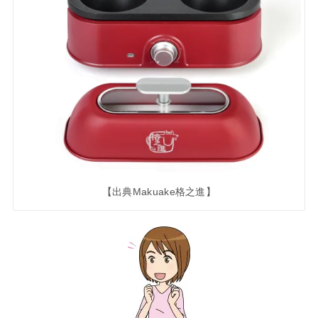
【出典Makuake格之進】