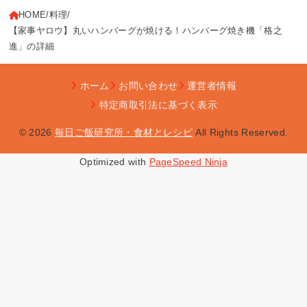
HOME
料理
【家事ヤロウ】丸いハンバーグが焼ける！ハンバーグ焼き機「格之
進」の詳細
ホーム
お問い合わせ
運営者情報
特定商取引法に基づく表示
© 2026
毎日ご飯研究所・食材とレシピ
All Rights Reserved.
Optimized with
PageSpeed Ninja