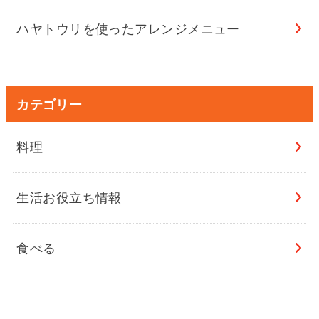
ハヤトウリを使ったアレンジメニュー
カテゴリー
料理
生活お役立ち情報
食べる