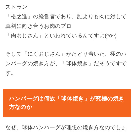
ストラン
「格之進」の経営者であり、誰よりも肉に対して
真剣に向き合うお肉のプロ
「肉おじさん」といわれているんですよ(^o^)
そして「にくおじさん」がたどり着いた、極のハ
ンバーグの焼き方が、「球体焼き」だそうですで
す。
ハンバーグは何故「球体焼き」が究極の焼き
方なのか
なぜ、球体ハンバーグが理想の焼き方なのでしょ