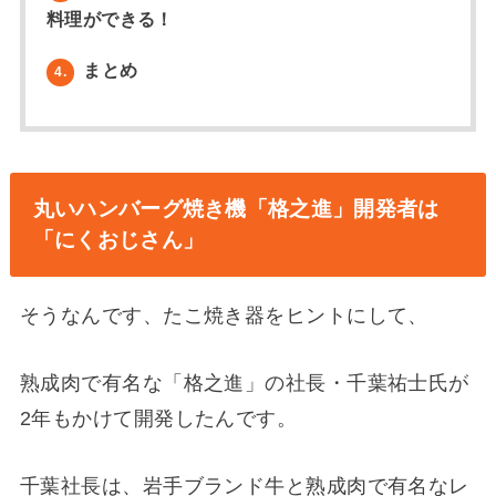
料理ができる！
まとめ
4.
丸いハンバーグ焼き機「格之進」開発者は
「にくおじさん」
そうなんです、たこ焼き器をヒントにして、
熟成肉で有名な「格之進」の社長・千葉祐士氏が
2年もかけて開発したんです。
千葉社長は、岩手ブランド牛と熟成肉で有名なレ