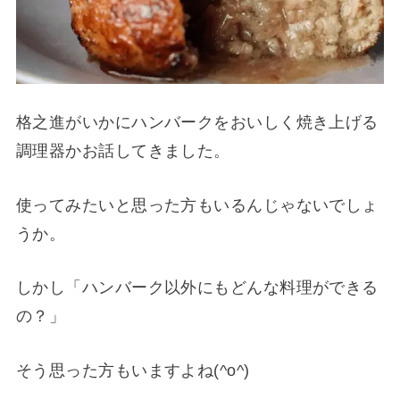
格之進がいかにハンバークをおいしく焼き上げる
調理器かお話してきました。
使ってみたいと思った方もいるんじゃないでしょ
うか。
しかし「ハンバーク以外にもどんな料理ができる
の？」
そう思った方もいますよね(^o^)