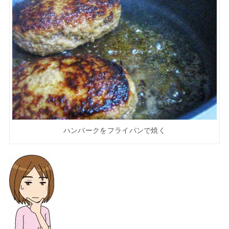
ハンバークをフライパンで焼く