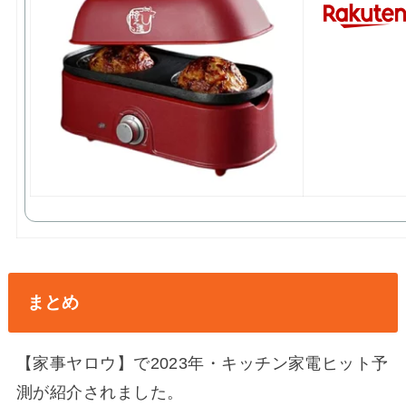
まとめ
【家事ヤロウ】で2023年・キッチン家電ヒット予
測が紹介されました。