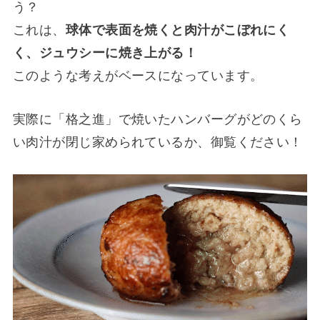
う？
これは、
球体で表面を焼くと肉汁がこぼれにく
く、ジュウシーに焼き上がる！
このような考えがベースになっています。
実際に「格之進」で焼いたハンバーグがどのくら
い肉汁が閉じ家められているか、御覧ください！