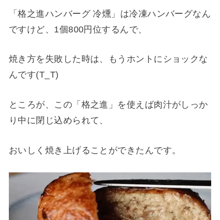
「格之進ハンバーグ 冷燻」は冷凍ハンバーグなん
ですけど、1個800円位するんで、
焼き方を失敗した時は、もうホントにショックな
んです(T_T)
ところが、この「格之進」を使えば肉汁がしっか
り中に閉じ込められて、
おいしく焼き上げることができたんです。