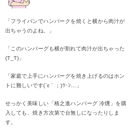
「フライパンでハンバークを焼くと横から肉汁が
出ちゃうのよね。」
「このハンバーグも横が割れて肉汁が出ちゃった
(T_T)」
「家庭で上手にハンバーグを焼き上げるのはホン
トに難しいです(´ε｀；)ｳｰﾝ…」
せっかく美味しい「格之進ハンバーグ 冷燻」を購
入しても、焼き方次第で台無しになったりしま
す。