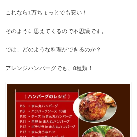
これなら1万ちょっとでも安い！
そのように思えてくるので不思議です。
では、どのような料理ができるのか？
アレンジハンバーグでも、8種類！