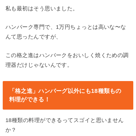
私も最初はそう思いました。
ハンバーク専門で、1万円ちょっとは高いな〜な
んて思ったんですが、
この格之進はハンバークをおいしく焼くための調
理器だけじゃないんです。
「格之進」ハンバーグ以外にも18種類もの
料理ができる！
18種類の料理ができるってスゴイと思いません
か？