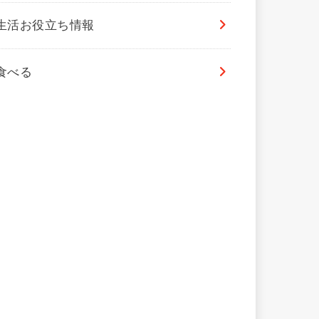
生活お役立ち情報
食べる