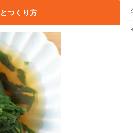
料とつくり方