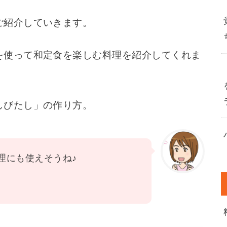
ご紹介していきます。
を使って和定食を楽しむ料理を紹介してくれま
しびたし」の作り方。
理にも使えそうね♪