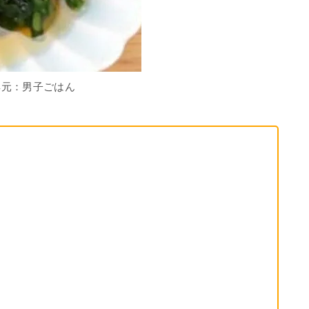
典元：男子ごはん