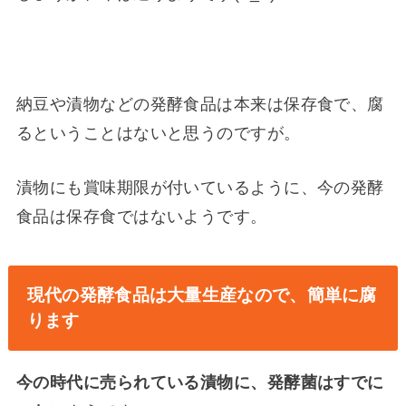
納豆や漬物などの発酵食品は本来は保存食で、腐
るということはないと思うのですが。
漬物にも賞味期限が付いているように、今の発酵
食品は保存食ではないようです。
現代の発酵食品は大量生産なので、簡単に腐
ります
今の時代に売られている漬物に、発酵菌はすでに