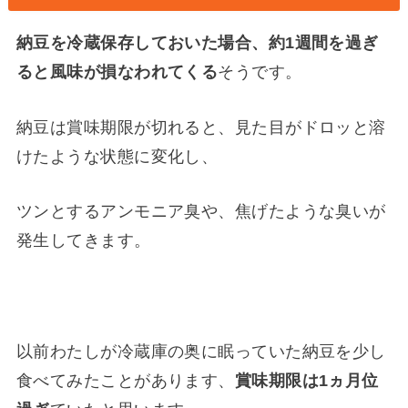
納豆を冷蔵保存しておいた場合、約1週間を過ぎ
ると風味が損なわれてくる
そうです。
納豆は賞味期限が切れると、
見た目がドロッと溶
けたような状態に変化
し、
ツンとするアンモニア臭や、焦げたような臭いが
発生してきます
。
以前わたしが冷蔵庫の奥に眠っていた納豆を少し
食べてみたことがあります、
賞味期限は1ヵ月位