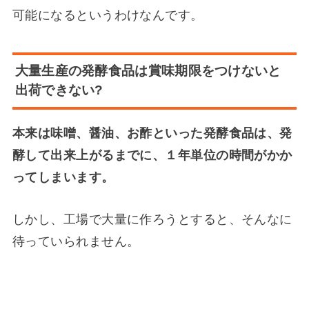
可能になるというわけなんです。
大量生産の発酵食品は賞味期限をつけないと
出荷できない?
本来は味噌、醤油、お酢といった発酵食品は、発
酵して出来上がるまでに、１年単位の時間がかか
ってしまいます。
しかし、工場で大量に作ろうとすると、そんなに
待っていられません。