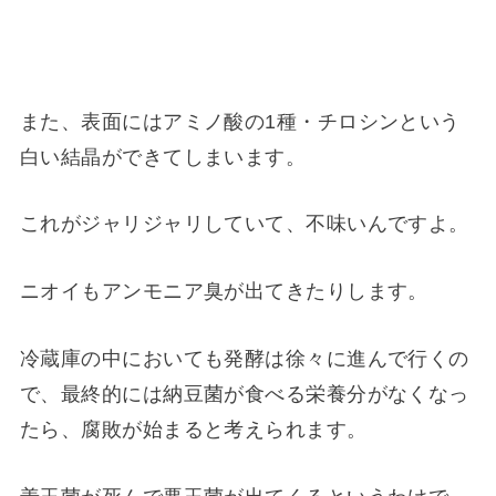
また、
表面にはアミノ酸の1種・チロシンという
白い結晶ができ
てしまいます。
これがジャリジャリしていて、不味いんですよ。
ニオイもアンモニア臭が出てきたりします。
冷蔵庫の中においても発酵は徐々に進んで行くの
で、最終的には納豆菌が食べる栄養分がなくなっ
たら、腐敗が始まると考えられます。