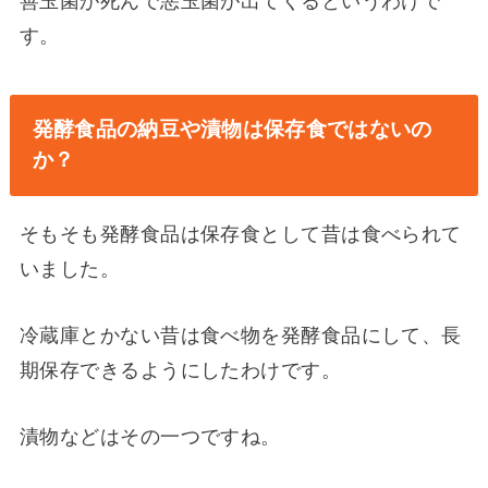
善玉菌が死んで悪玉菌が出てくるというわけで
す。
発酵食品の納豆や漬物は保存食ではないの
か？
そもそも発酵食品は保存食として昔は食べられて
いました。
冷蔵庫とかない昔は食べ物を発酵食品にして、長
期保存できるようにしたわけです。
漬物などはその一つですね。