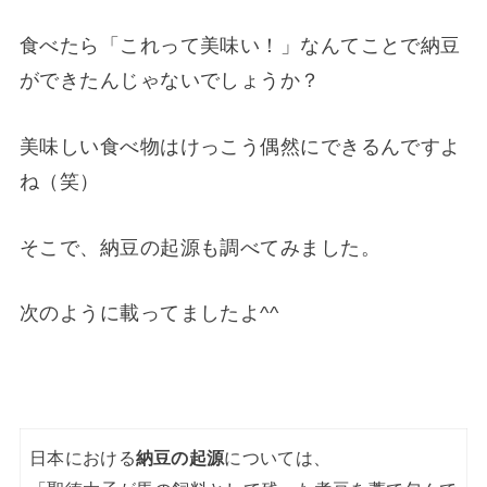
食べたら「これって美味い！」なんてことで納豆
ができたんじゃないでしょうか？
美味しい食べ物はけっこう偶然にできるんですよ
ね（笑）
そこで、納豆の起源も調べてみました。
次のように載ってましたよ^^
日本における
納豆の起源
については、