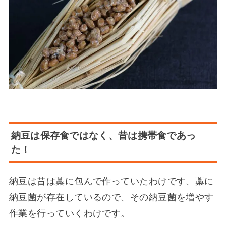
納豆は保存食ではなく、昔は携帯食であっ
た！
納豆は昔は藁に包んで作っていたわけです、藁に
納豆菌が存在しているので、その納豆菌を増やす
作業を行っていくわけです。