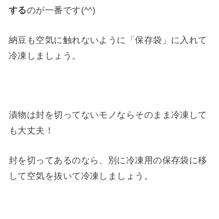
する
のが一番です(^^)
納豆も空気に触れないように「保存袋」に入れて
冷凍しましょう。
漬物は封を切ってないモノならそのまま冷凍して
も大丈夫！
封を切ってあるのなら、別に冷凍用の保存袋に移
して空気を抜いて冷凍しましょう。