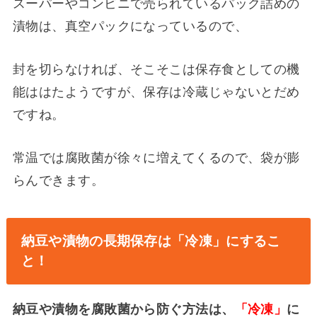
スーパーやコンビニで売られているパック詰めの
漬物は、真空パックになっているので、
封を切らなければ、そこそこは保存食としての機
能ははたようですが、保存は冷蔵じゃないとだめ
ですね。
常温では腐敗菌が徐々に増えてくるので、袋が膨
らんできます。
納豆や漬物の長期保存は「冷凍」にするこ
と！
納豆や漬物を腐敗菌から防ぐ方法は、
「冷凍」
に