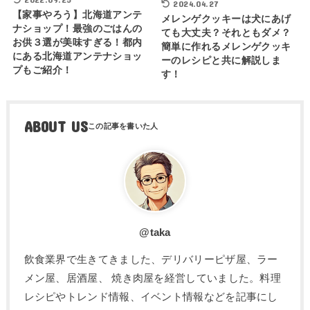
2024.04.27
【家事やろう】北海道アンテ
メレンゲクッキーは犬にあげ
ナショップ！最強のごはんの
ても大丈夫？それともダメ？
お供３選が美味すぎる！都内
簡単に作れるメレンゲクッキ
にある北海道アンテナショッ
ーのレシピと共に解説しま
プもご紹介！
す！
ABOUT US
@taka
飲食業界で生きてきました、デリバリーピザ屋、ラー
メン屋、居酒屋、 焼き肉屋を経営していました。料理
レシピやトレンド情報、イベント情報などを記事にし