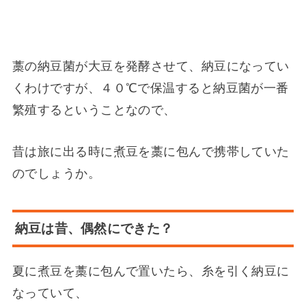
藁の納豆菌が大豆を発酵させて、納豆になってい
くわけですが、
４０℃で保温すると納豆菌が一番
繁殖する
ということなので、
昔は旅に出る時に煮豆を藁に包んで携帯していた
のでしょうか。
納豆は昔、偶然にできた？
夏に煮豆を藁に包んで置いたら、糸を引く納豆に
なっていて、