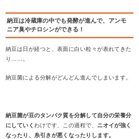
納豆は冷蔵庫の中でも発酵が進んで、アンモ
ニア臭やチロシンができる！
納豆は日が経つと、表面に白い粒々が表れてきた
り……。
納豆菌による分解がどんどん進んでしまいます。
納豆菌が豆のタンパク質を分解して自分の栄養分
にしていく
わけです、この過程で、
ニオイが強く
なったり、糸引きが悪くなったりします。