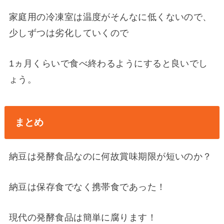
家庭用の冷凍室は温度がそんなに低くないので、
少しずつは劣化していくので
1ヵ月くらいで食べ終わるようにすると良いでし
ょう。
まとめ
納豆は発酵食品なのに何故賞味期限が短いのか？
納豆は保存食でなく携帯食であった！
現代の発酵食品は簡単に腐ります！