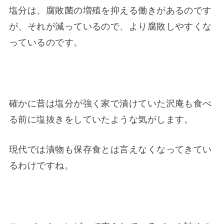
塩分は、腐敗菌の増殖を抑える働きがあるのです
が、それが減っているので、より腐敗しやすくな
っているのです。
確かに昔は塩分が強く家で漬けていた沢庵も食べ
る前に塩抜きをしていたような気がします。
現代では漬物も保存食とは言えなくなってきてい
るわけですね。