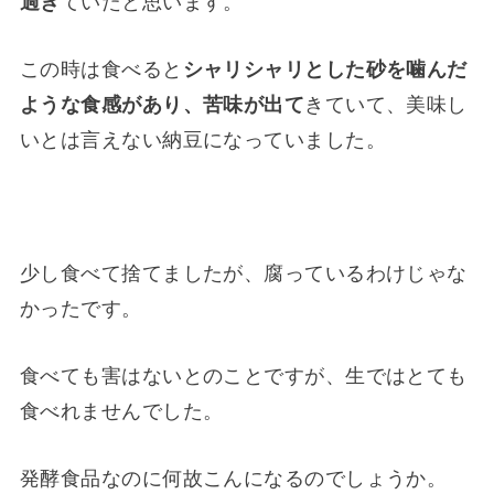
過ぎ
ていたと思います。
この時は食べると
シャリシャリとした砂を噛んだ
ような食感があり、苦味が出て
きていて、美味し
いとは言えない納豆になっていました。
少し食べて捨てましたが、腐っているわけじゃな
かったです。
食べても害はないとのことですが、生ではとても
食べれませんでした。
発酵食品なのに何故こんになるのでしょうか。