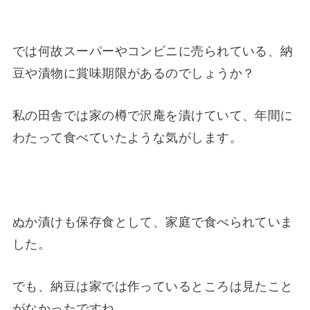
では何故スーパーやコンビニに売られている、納
豆や漬物に賞味期限があるのでしょうか？
私の田舎では家の樽で沢庵を漬けていて、年間に
わたって食べていたような気がします。
ぬか漬けも保存食として、家庭で食べられていま
した。
でも、納豆は家では作っているところは見たこと
がなかったですね。