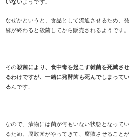
いない
ようです。
なぜかというと、食品として流通させるため、発
酵が終わると殺菌してから販売されるようです。
その
殺菌により、食中毒を起こす雑菌を死滅させ
るわけですが、
一緒に発酵菌も死んでしまってい
る
んです。
なので、漬物には菌が何もいない状態となってい
るため、腐敗菌がやってきて、腐敗させることが