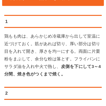
1
鶏もも肉は、あらかじめ冷蔵庫から出して室温に
近づけておく。筋があれば切り、厚い部分は切り
目を入れて開き、厚さを均一にする。両面に片栗
粉をまぶして、余分な粉は落とす。フライパンに
サラダ油を入れ中火で熱し、
皮側を下にして3～4
分間、焼き色がつくまで焼く。
2