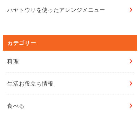
ハヤトウリを使ったアレンジメニュー
カテゴリー
料理
生活お役立ち情報
食べる