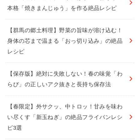
本格「焼きまんじゅう」を作る絶品レシピ
【群馬の郷土料理】野菜の旨味が溶け込む！
身体の芯まで温まる「おっ切り込み」の絶品
レシピ
【保存版】絶対に失敗しない！春の味覚「わ
らび」の正しいアク抜きと長持ち保存法
【春限定】外サクッ、中トロッ！甘みを味わ
い尽くす「新玉ねぎ」の絶品フライパンレシ
ピ3選