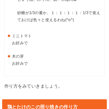
砂糖が1/3の量か、１：１：１：１：1/3で覚え
ておけば色々と使えるわね(^o^)
ミニトマト
お好みで
木の芽
お好みで
作り方をみていきましょう。
鶏とたけのこの照り焼きの作り方