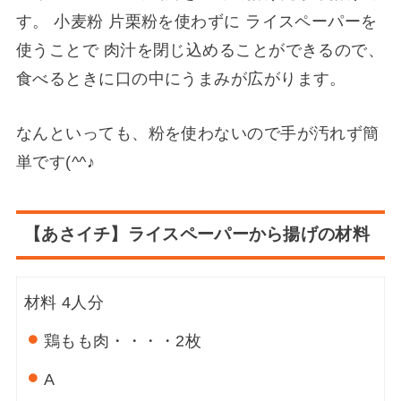
す。 小麦粉 片栗粉を使わずに ライスペーパーを
使うことで 肉汁を閉じ込めることができるので、
食べるときに口の中にうまみが広がります。
なんといっても、粉を使わないので手が汚れず簡
単です(^^♪
【あさイチ】ライスペーパーから揚げの材料
材料
4人分
鶏もも肉・・・・
2枚
A