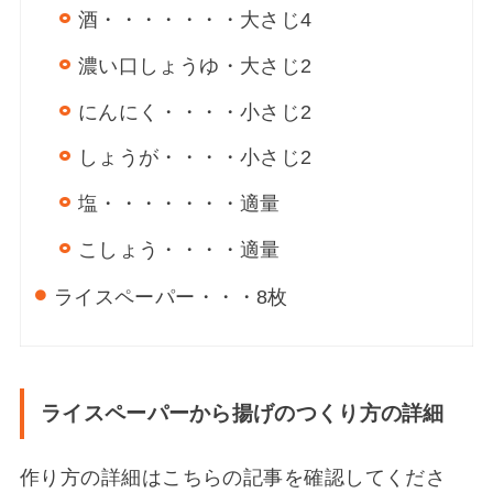
酒・・・・・・・
大さじ4
濃い口しょうゆ・
大さじ2
にんにく・・・・
小さじ2
しょうが・・・・
小さじ2
塩・・・・・・・
適量
こしょう・・・・
適量
ライスペーパー・・・
8枚
ライスペーパーから揚げのつくり方の詳細
作り方の詳細はこちらの記事を確認してくださ