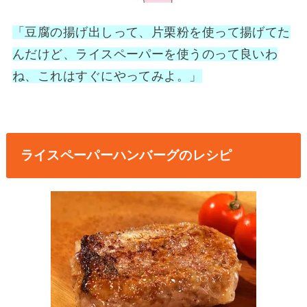
「豆腐の揚げ出しって、片栗粉を使って揚げてた
んだけど、ライスペーパーを使うのって良いわ
ね、これはすぐにやってみよ。」
ライスペーパーハンバーグのレシピ