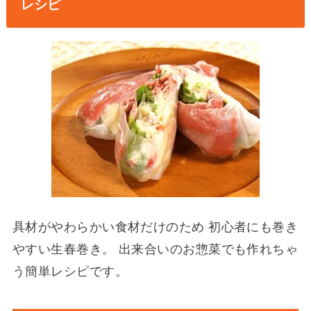
レシピ
具材がやわらかい食材だけのため 初心者にも巻き
やすい生春巻き。 出来合いのお惣菜でも作れちゃ
う簡単レシピです。