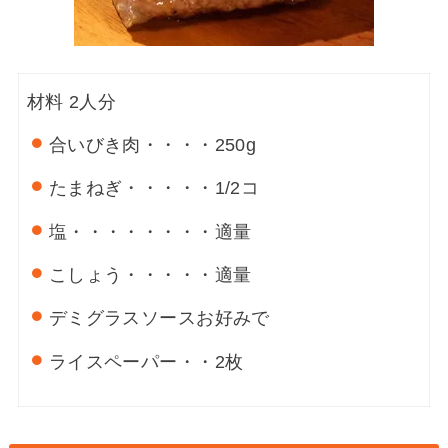
材料
2人分
合いびき肉・・・・
250g
たまねぎ・・・・・
1/2コ
塩・・・・・・・・
適量
こしょう・・・・・
適量
デミグラスソース
お好みで
ライスペーパー・・
2枚