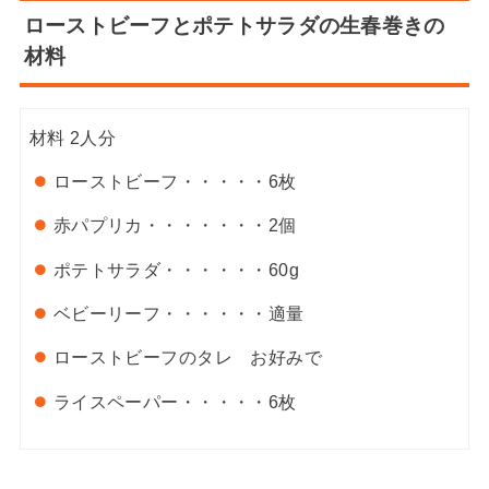
ローストビーフとポテトサラダの生春巻きの
材料
材料
2人分
ローストビーフ・・・・・
6枚
赤パプリカ・・・・・・・
2個
ポテトサラダ・・・・・・
60g
ベビーリーフ・・・・・・
適量
ローストビーフのタレ
お好みで
ライスペーパー・・・・・
6枚