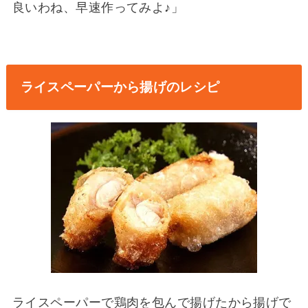
良いわね、早速作ってみよ♪」
ライスペーパーから揚げのレシピ
ライスペーパーで鶏肉を包んで揚げたから揚げで