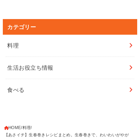
カテゴリー
料理
生活お役立ち情報
食べる
HOME
料理
【あさイチ】生春巻きレシピまとめ。生春巻きで、わいわいがやが