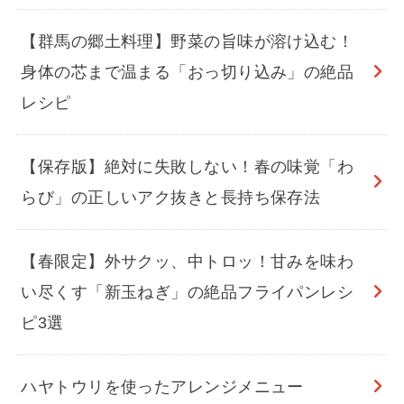
【群馬の郷土料理】野菜の旨味が溶け込む！
身体の芯まで温まる「おっ切り込み」の絶品
レシピ
【保存版】絶対に失敗しない！春の味覚「わ
らび」の正しいアク抜きと長持ち保存法
【春限定】外サクッ、中トロッ！甘みを味わ
い尽くす「新玉ねぎ」の絶品フライパンレシ
ピ3選
ハヤトウリを使ったアレンジメニュー