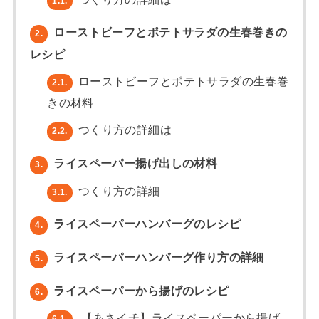
1.1.
ローストビーフとポテトサラダの生春巻きの
2.
レシピ
ローストビーフとポテトサラダの生春巻
2.1.
きの材料
つくり方の詳細は
2.2.
ライスペーパー揚げ出しの材料
3.
つくり方の詳細
3.1.
ライスペーパーハンバーグのレシピ
4.
ライスペーパーハンバーグ作り方の詳細
5.
ライスペーパーから揚げのレシピ
6.
【あさイチ】ライスペーパーから揚げ