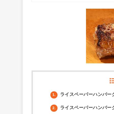
ライスペーパーハンバー
1.
ライスペーパーハンバー
2.