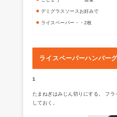
デミグラスソース
お好みで
ライスペーパー・・
2枚
ライスペーパーハンバー
1
たまねぎはみじん切りにする。 フラ
しておく。