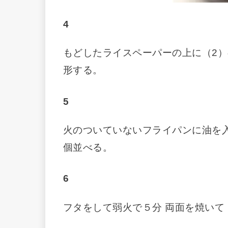
4
もどしたライスペーパーの上に（2）
形する。
5
火のついていないフライパンに油を入
個並べる。
6
フタをして弱火で５分 両面を焼いて