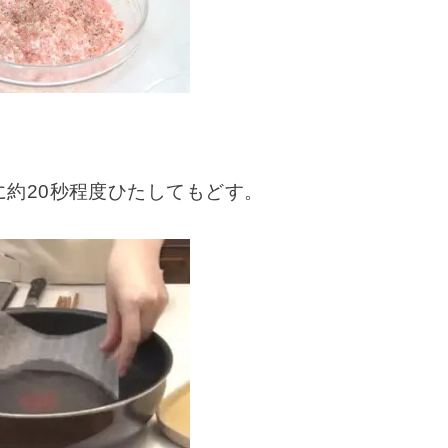
約20秒程度ひたしてもどす。