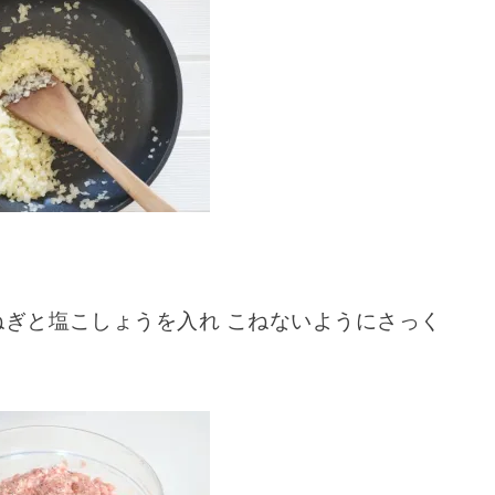
ねぎと塩こしょうを入れ こねないようにさっく