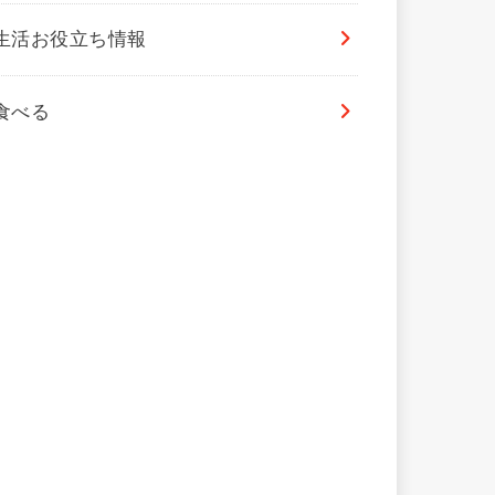
生活お役立ち情報
食べる