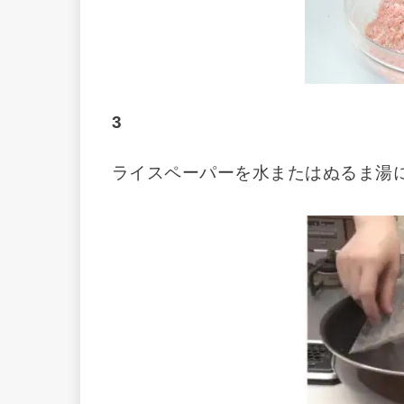
3
ライスペーパーを水またはぬるま湯に