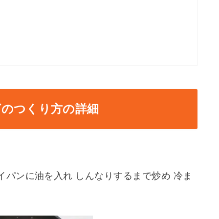
グのつくり方の詳細
イパンに油を入れ しんなりするまで炒め 冷ま