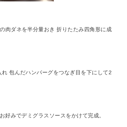
の肉ダネを半分量おき 折りたたみ四角形に成
れ 包んだハンバーグをつなぎ目を下にして2
 お好みでデミグラスソースをかけて完成。