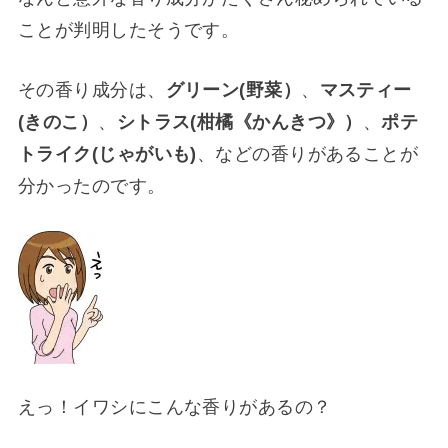
ことが判明したそうです。
その香り成分は、
グリーン(野菜）
、
マスティー
(きのこ）
、
シトラス(柑橘《かんきつ》）
、
ポテ
トライク(じゃがいも)
、などの香りがあることが
分かったのです。
えっ！イワシにこんな香りがあるの？