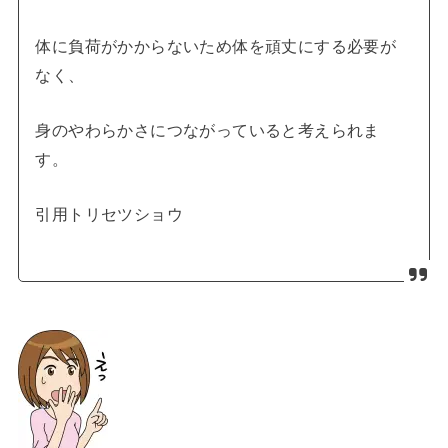
体に負荷がかからないため体を頑丈にする必要が
なく、
身のやわらかさにつながっていると考えられま
す。
引用トリセツショウ