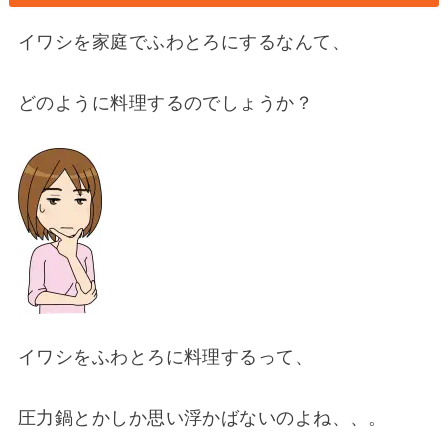
イワシを家庭でふわとろにするなんて、
どのように料理するのでしょうか？
イワシをふわとろに料理するって、
圧力鍋とかしか思い浮かばないのよね、、。