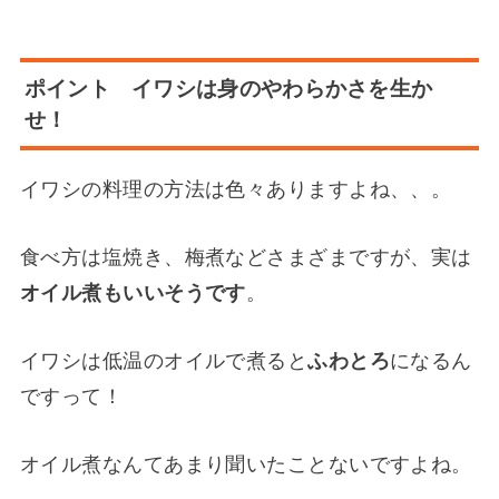
ポイント イワシは身のやわらかさを生か
せ！
イワシの料理の方法は色々ありますよね、、。
食べ方は塩焼き、梅煮などさまざまですが、実は
オイル煮もいいそうです
。
イワシは低温のオイルで煮ると
ふわとろ
になるん
ですって！
オイル煮なんてあまり聞いたことないですよね。