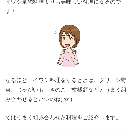
イワシ単独料理よりも美味しい料理になるので
す！
なるほど、イワシ料理をするときは、グリーン野
菜、じゃがいも、きのこ、柑橘類などとうまく組
み合わせるといいのね(^o^)
ではうまく組み合わせた料理をご紹介します。