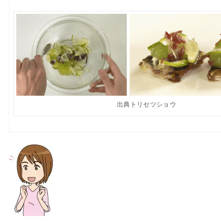
出典トリセツショウ