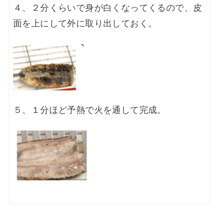
４、２分くらいで身が白くなってくるので、皮
面を上にして外に取り出しておく。
５、１分ほど予熱で火を通して完成。