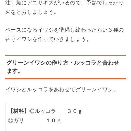
注）魚にアニサキスがいるので、予熱でしっかり
火をとおしましょう。
ベースになるイワシを準備し終わったらい３種の
香りイワシを作っていきましょう。
グリーンイワシの作り方・ルッコラと合わせ
ます。
イワシとルッコラをあわせてグリーンイワシ。
【材料】
◎ルッコラ ３０ｇ
◎ガリ １０ｇ