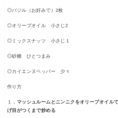
◎バジル（お好みで）2枚
◎オリーブオイル 小さじ2
◎ミックスナッツ 小さじ１
◎砂糖 ひとつまみ
◎カイエンヌペッパー 少々
作り方
１，
マッシュルームとニンニクをオリーブオイル
げ目がつくまで炒める