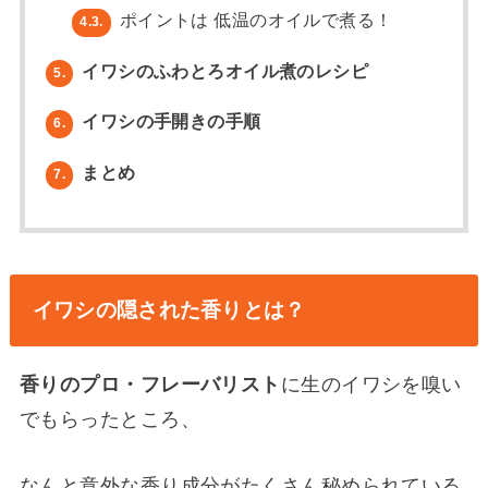
ポイントは 低温のオイルで煮る！
4.3.
イワシのふわとろオイル煮のレシピ
5.
イワシの手開きの手順
6.
まとめ
7.
イワシの隠された香りとは？
香りのプロ・フレーバリスト
に生のイワシを嗅い
でもらったところ、
なんと意外な香り成分がたくさん秘められている