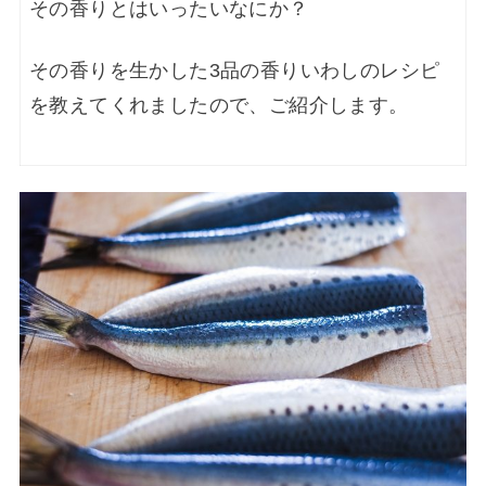
その香りとはいったいなにか？
その香りを生かした3品の香りいわしのレシピ
を教えてくれましたので、ご紹介します。