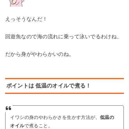
えっそうなんだ！
回遊魚なので海の流れに乗って泳いでるわけね、
だから身がやわらかいのね。
ポイントは 低温のオイルで煮る！
イワシの身のやわらかさを生かす方法が、
低温の
オイル
で煮ること。