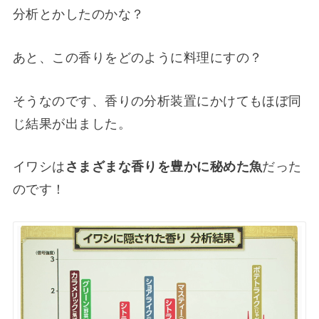
分析とかしたのかな？
あと、この香りをどのように料理にすの？
そうなのです、香りの分析装置にかけてもほぼ同
じ結果が出ました。
イワシは
さまざまな香りを豊かに秘めた魚
だった
のです！