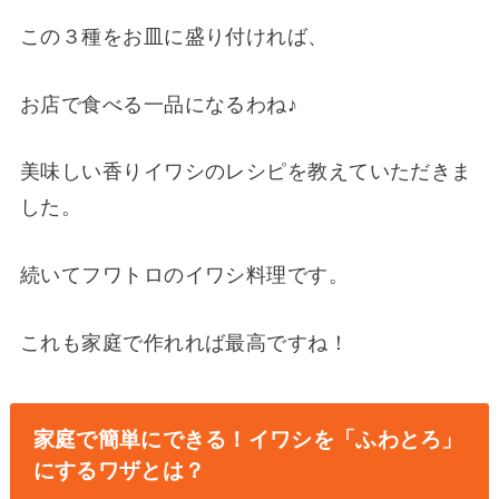
この３種をお皿に盛り付ければ、
お店で食べる一品になるわね♪
美味しい香りイワシのレシピを教えていただきま
した。
続いてフワトロのイワシ料理です。
これも家庭で作れれば最高ですね！
家庭で簡単にできる！イワシを「ふわとろ」
にするワザとは？