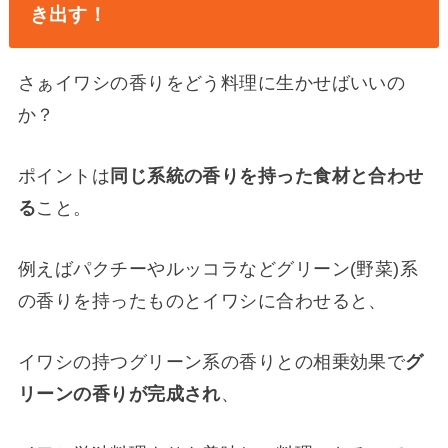
き出す！
さぁイワシの香りをどう料理に生かせばいいの
か？
ポイントは
同じ系統の香りを持った食材と合わせ
る
こと。
例えばパクチーやルッコラなどグリーン(野菜)系
の香りを持ったものとイワシに合わせると、
イワシの持つグリーン系の香りとの相乗効果で
グ
リーンの香りが完成され
、