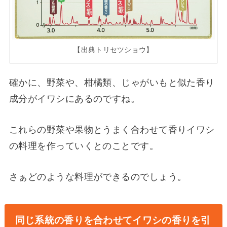
【出典トリセツショウ】
確かに、野菜や、柑橘類、じゃがいもと似た香り
成分がイワシにあるのですね。
これらの野菜や果物とうまく合わせて香りイワシ
の料理を作っていくとのことです。
さぁどのような料理ができるのでしょう。
同じ系統の香りを合わせてイワシの香りを引