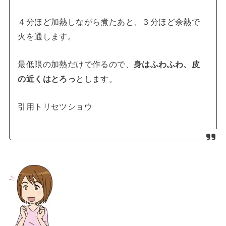
４分ほど加熱しながら煮たあと、３分ほど余熱で
火を通します。
最低限の加熱だけで作るので、
身はふわふわ、皮
の近くはとろっ
とします。
引用トリセツショウ