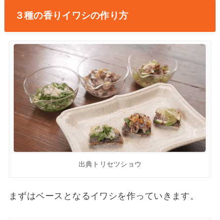
３種の香りイワシの作り方
出典トリセツショウ
まずはベースとなるイワシを作っていきます。