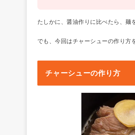
たしかに、醤油作りに比べたら、麺
でも、今回はチャーシューの作り方
チャーシューの作り方