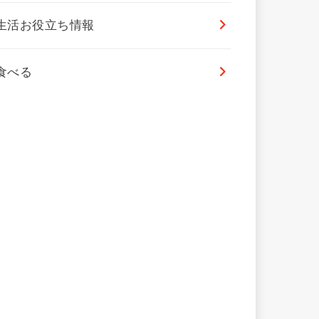
生活お役立ち情報
食べる