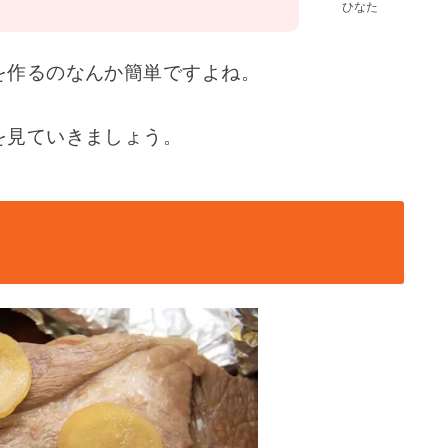
ひなた
を作るのなんか簡単ですよね。
を見ていきましょう。