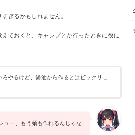
りすぎるかもしれません。
覚えておくと、キャンプとか行ったときに役に
いろやるけど、醤油から作るとはビックリし
シュー、もう麺も作れるんじゃな