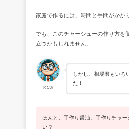
家庭で作るには、時間と手間がかか
でも、このチャーシューの作り方を
立つかもしれません。
しかし、相場君もいろ
た！
のびお
ほんと、手作り醤油、手作りチャー
い？