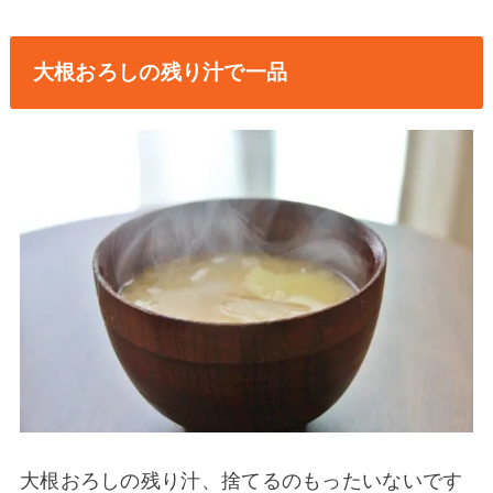
大根おろしの残り汁で一品
大根おろしの残り汁、捨てるのもったいないです