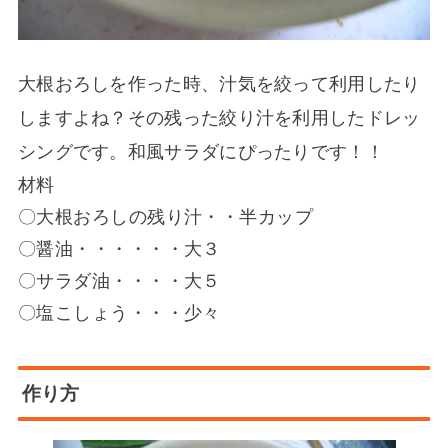
大根おろしを作った時、汁気を絞って利用したり
しますよね？その残った絞り汁を利用したドレッ
シングです。和風サラダにぴったりです！！
材料
〇大根おろしの残り汁・・半カップ
〇醤油・・・・・・大３
〇サラダ油・・・・大５
〇塩こしょう・・・少々
作り方