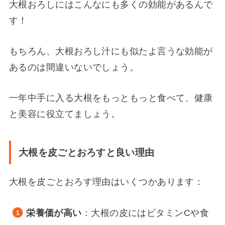
大根おろしにはこんなにも多くの効能があるんで
す！
もちろん、大根おろし汁にも似たよ言うな効能が
あるのは間違いないでしょう。
一年中手に入る大根をもっともっと食べて、健康
と美容に役立てましょう。
大根を皮ごとおろすと良い理由
大根を皮ごとおろす理由はいくつかあります：
栄養価が高い
：大根の皮にはビタミンCや食