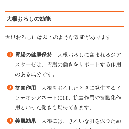
大根おろしの効能
大根おろしには以下のような効能があります：
胃腸の健康保持
：大根おろしに含まれるジア
スターゼは、胃腸の働きをサポートする作用
のある成分です。
抗菌作用
：大根をおろしたときに発生するイ
ソチオシアネートには、抗菌作用や抗酸化作
用といった働きも期待できます。
美肌効果
：大根には、きれいな肌を保つため