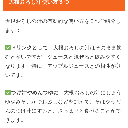
大根おろし汁使い方３つ
大根おろしの汁の有効的な使い方を３つご紹介し
ます：
ドリンクとして
：大根おろしの汁はそのまま飲
むと辛いですが、ジュースと混ぜると飲みやすく
なります。特に、アップルジュースとの相性が良
いです。
つけ汁やめんつゆに
：大根おろしの汁にしょう
ゆやみそ、かつおぶしなどを加えて、そばやうど
んのつけ汁にすると、さっぱりと食べることがで
きます。