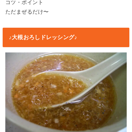
コツ・ポイント
ただまぜるだけ〜
♪大根おろしドレッシング♪