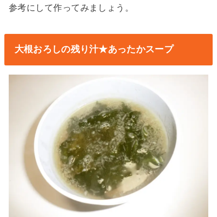
参考にして作ってみましょう。
大根おろしの残り汁★あったかスープ