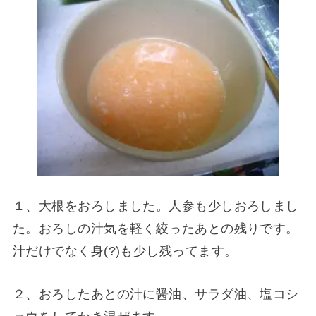
１、大根をおろしました。人参も少しおろしまし
た。おろしの汁気を軽く絞ったあとの残りです。
汁だけでなく身(?)も少し残ってます。
２、おろしたあとの汁に醤油、サラダ油、塩コシ