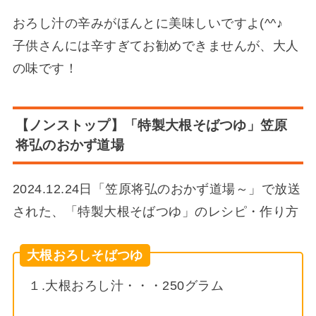
おろし汁の辛みがほんとに美味しいですよ(^^♪
子供さんには辛すぎてお勧めできませんが、大人
の味です！
【ノンストップ】「特製大根そばつゆ」笠原
将弘のおかず道場
2024.12.24日「笠原将弘のおかず道場～」で放送
された、「特製大根そばつゆ」のレシピ・作り方
大根おろしそばつゆ
１.大根おろし汁・・・250グラム