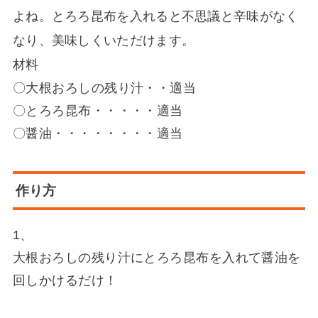
よね。とろろ昆布を入れると不思議と辛味がなく
なり、美味しくいただけます。
材料
〇大根おろしの残り汁・・適当
〇とろろ昆布・・・・・適当
〇醤油・・・・・・・・適当
作り方
1、
大根おろしの残り汁にとろろ昆布を入れて醤油を
回しかけるだけ！