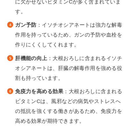
に欠かせないビタミンCが多く含まれていま
す。
ガン予防
：イソチオシアネートは強力な解毒
作用を持っているため、ガンの予防や血栓を
作りにくくしてくれます。
肝機能の向上
：大根おろしに含まれるイソチ
オシアネートは、肝臓の解毒作用を強める役
割も持っています。
免疫力を高める効果
：大根おろしに含まれる
ビタミンCは、風邪などの病気やストレスへ
の抵抗を強くする働きがあるため、免疫力を
高める効果が期待できます。