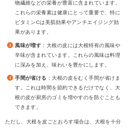
物繊維などの栄養が豊富に含まれています。
これらの栄養素は健康にとって重要で、特に
ビタミンCは美肌効果やアンチエイジング効
果があります。
風味が増す
：大根の皮には大根特有の風味や
辛味が含まれています。これらの風味は料理
に深みを加え、味わいを豊かにします。
手間が省ける
：大根の皮をむく手間が省けま
す。これは時間を節約できるだけでなく、大
根の皮が厨房のゴミを増やすのを防ぐことも
できます。
ただし、大根を皮ごとおろす場合は、大根を十分