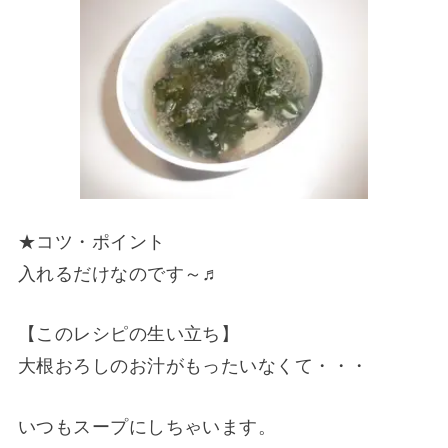
★コツ・ポイント
入れるだけなのです～♬
【このレシピの生い立ち】
大根おろしのお汁がもったいなくて・・・
いつもスープにしちゃいます。