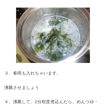
３、春雨も入れちゃいます。
沸騰させましょう
４、沸騰して、2分程度煮込んだら、めんつゆ・