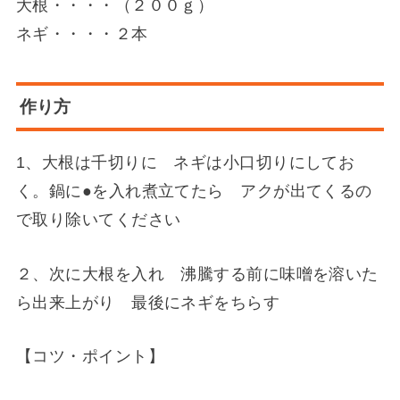
大根・・・・（２００ｇ）
ネギ・・・・２本
作り方
1、大根は千切りに ネギは小口切りにしてお
く。鍋に●を入れ煮立てたら アクが出てくるの
で取り除いてください
２、次に大根を入れ 沸騰する前に味噌を溶いた
ら出来上がり 最後にネギをちらす
【コツ・ポイント】