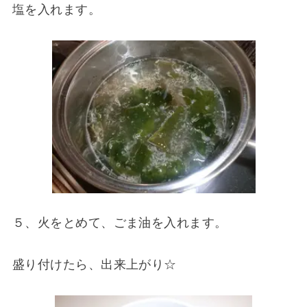
塩を入れます。
５、火をとめて、ごま油を入れます。
盛り付けたら、出来上がり☆