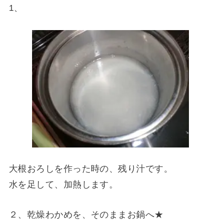
1、
大根おろしを作った時の、残り汁です。
水を足して、加熱します。
２、乾燥わかめを、そのままお鍋へ★