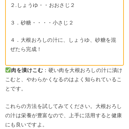
２.しょうゆ・・おおさじ２
３．砂糖・・・・小さじ２
４．大根おろしの汁に、しょうゆ、砂糖を混
ぜたら完成！
肉を漬けこむ
：硬い肉を大根おろしの汁に漬け
こむと、やわらかくなるのはよく知られているこ
とです。
これらの方法を試してみてください。大根おろし
の汁は栄養が豊富なので、上手に活用すると健康
にも良いですよ。