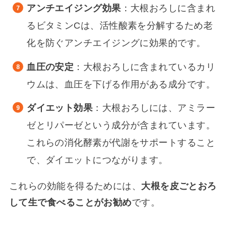
アンチエイジング効果
：大根おろしに含まれ
るビタミンCは、活性酸素を分解するため老
化を防ぐアンチエイジングに効果的です。
血圧の安定
：大根おろしに含まれているカリ
ウムは、血圧を下げる作用がある成分です。
ダイエット効果
：大根おろしには、アミラー
ゼとリパーゼという成分が含まれています。
これらの消化酵素が代謝をサポートすること
で、ダイエットにつながります。
これらの効能を得るためには、
大根を皮ごとおろ
して生で食べることがお勧め
です。